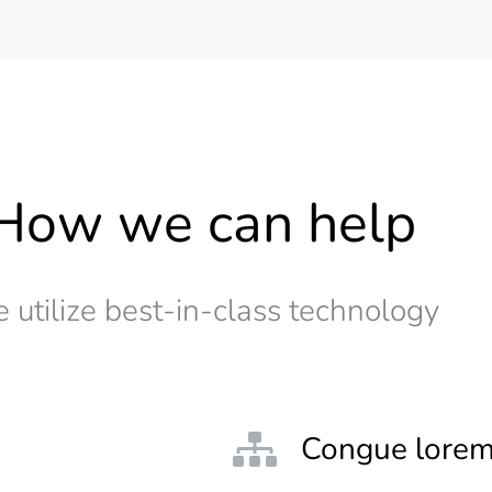
How we can help
 utilize best-in-class technology
Congue lorem