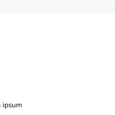
 ipsum