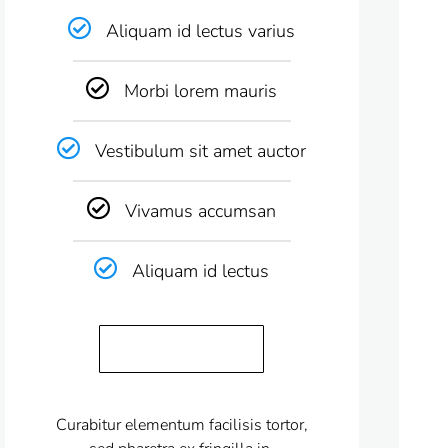
Aliquam id lectus varius
Morbi lorem mauris
Vestibulum sit amet auctor
Vivamus accumsan
Aliquam id lectus
Get started today
Curabitur elementum facilisis tortor,