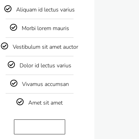
Aliquam id lectus varius
Morbi lorem mauris
Vestibulum sit amet auctor
Dolor id lectus varius
Vivamus accumsan
Amet sit amet
Get started today