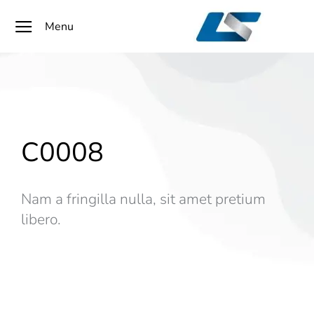
Menu
C0008
Nam a fringilla nulla, sit amet pretium
libero.