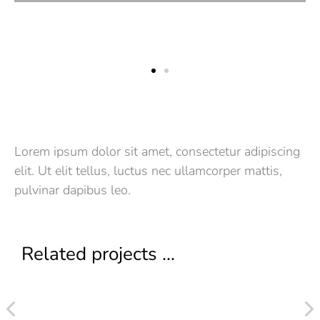
Lorem ipsum dolor sit amet, consectetur adipiscing
elit. Ut elit tellus, luctus nec ullamcorper mattis,
pulvinar dapibus leo.
Related projects ...